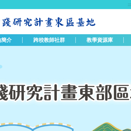
::
地簡介
跨校教師社群
教學資源庫