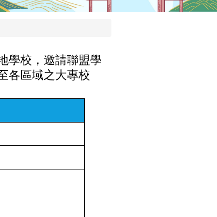
地學校，邀請聯盟學
至各區域之大專校