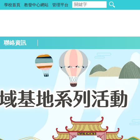
:
學校首頁
教發中心網站
管理平台
聯絡資訊